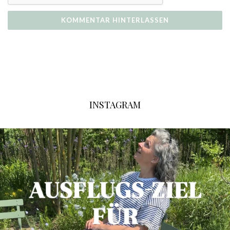
INSTAGRAM