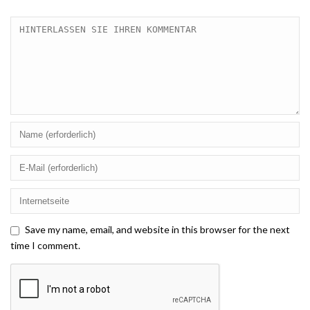
Save my name, email, and website in this browser for the next
time I comment.