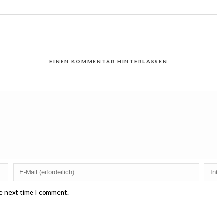
EINEN KOMMENTAR HINTERLASSEN
he next time I comment.