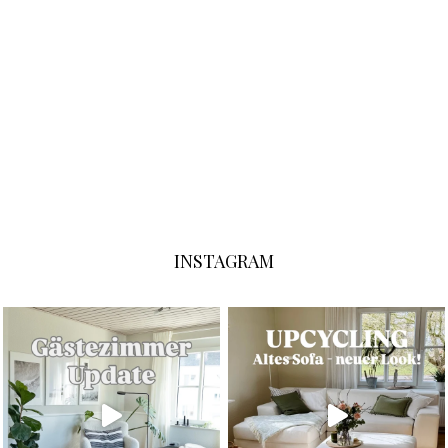
INSTAGRAM