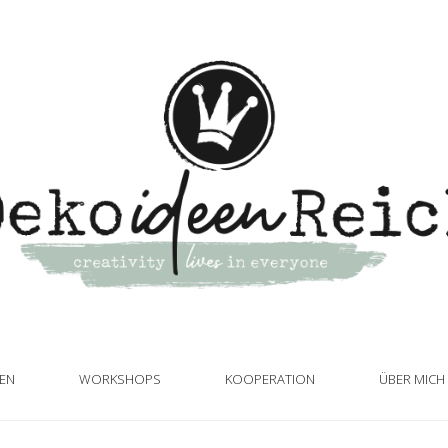
TEN
WORKSHOPS
KOOPERATION
ÜBER MICH