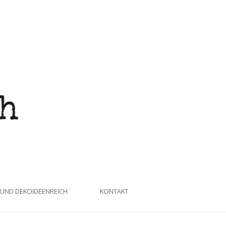
 UND DEKOIDEENREICH
KONTAKT