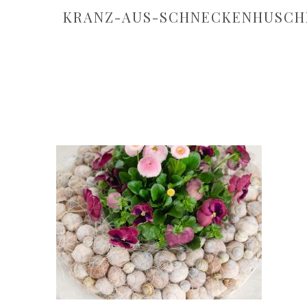
KRANZ-AUS-SCHNECKENHUSCH