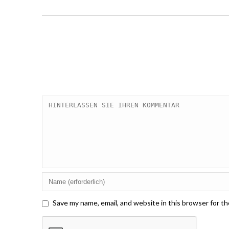
Save my name, email, and website in this browser for t