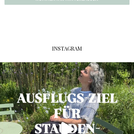
INSTAGRAM