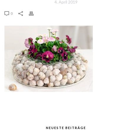
4. April 2019
0
NEUESTE BEITRÄGE