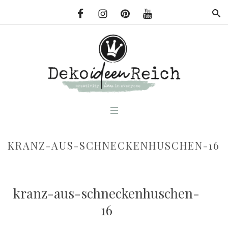
KRANZ-AUS-SCHNECKENHUSCHEN-16
kranz-aus-schneckenhuschen-
16