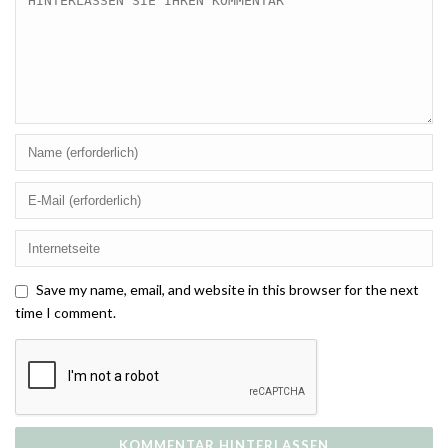
Save my name, email, and website in this browser for the next
time I comment.