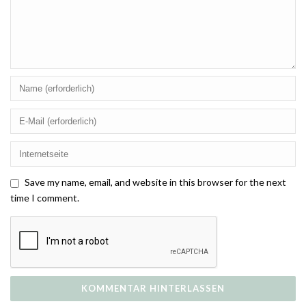
Save my name, email, and website in this browser for the next
time I comment.