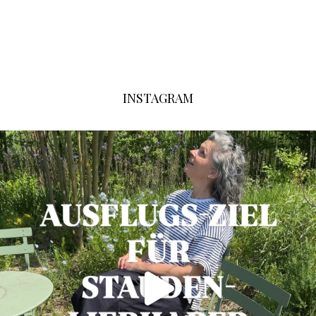
INSTAGRAM