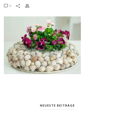
0
NEUESTE BEITRÄGE