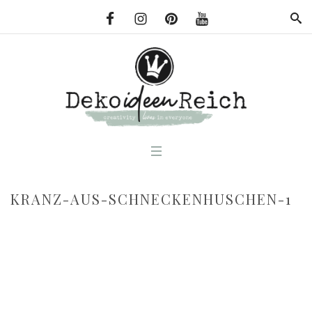
KRANZ-AUS-SCHNECKENHUSCHEN-1