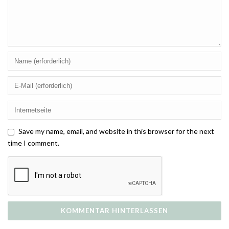
Save my name, email, and website in this browser for the next
time I comment.