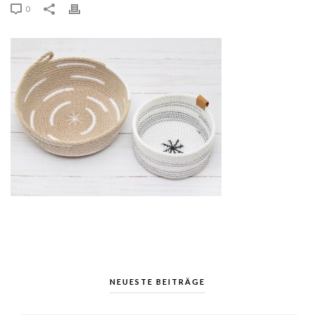
0
NEUESTE BEITRÄGE