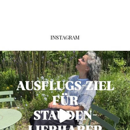
INSTAGRAM