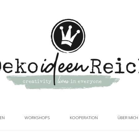
TEN
WORKSHOPS
KOOPERATION
ÜBER MICH