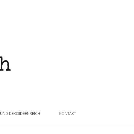
 UND DEKOIDEENREICH
KONTAKT