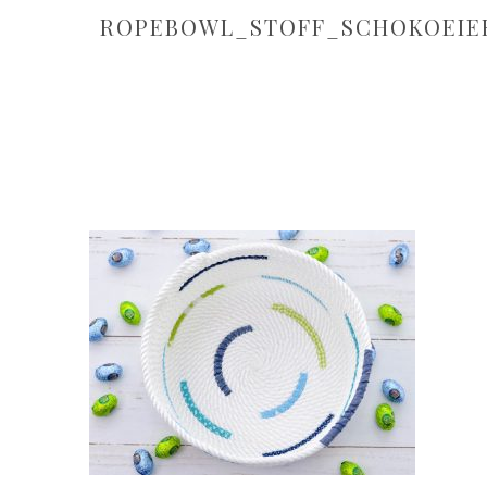
ROPEBOWL_STOFF_SCHOKOEIE