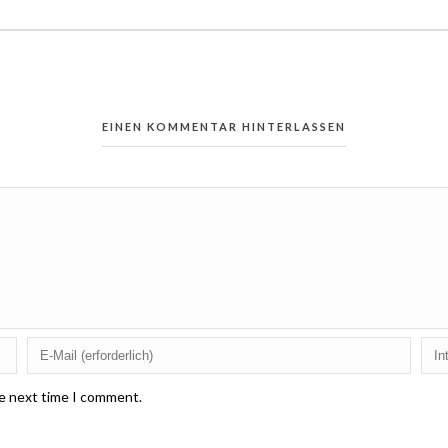
EINEN KOMMENTAR HINTERLASSEN
he next time I comment.