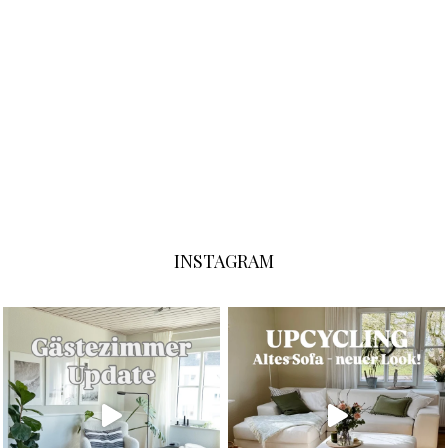
INSTAGRAM