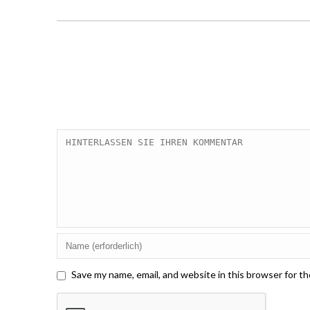
Save my name, email, and website in this browser for t