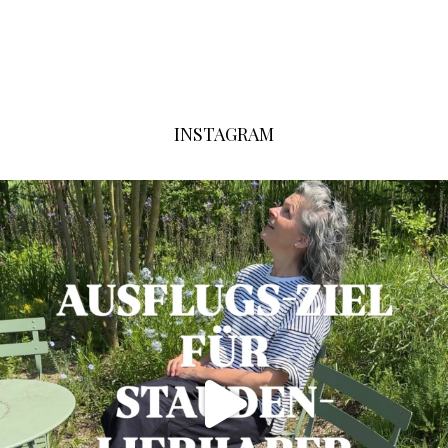
INSTAGRAM