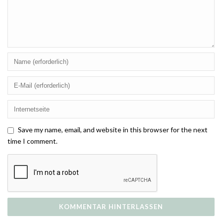
Save my name, email, and website in this browser for the next
time I comment.