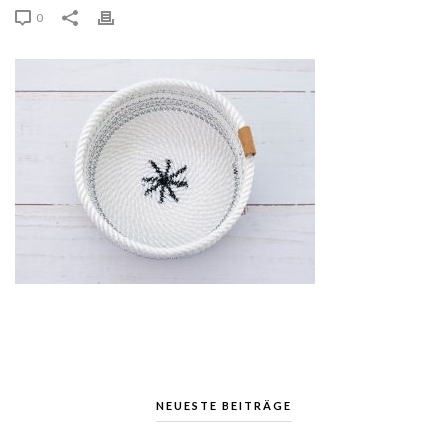
0
NEUESTE BEITRÄGE