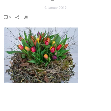
9. Januar 2019
0