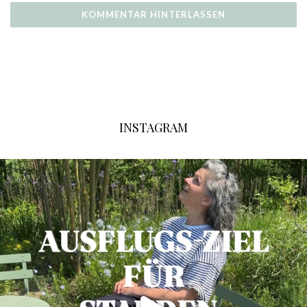
INSTAGRAM