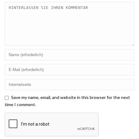
Save my name, email, and website in this browser for the next
time I comment.