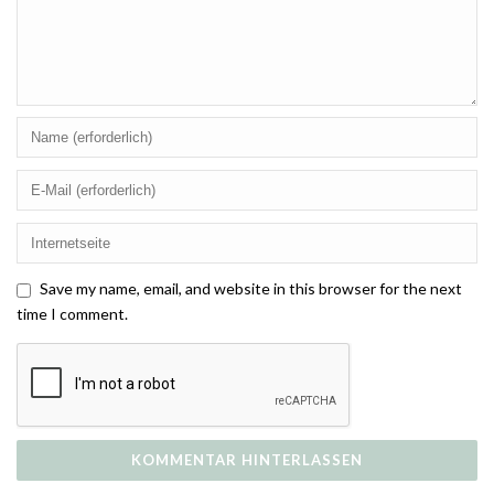
Save my name, email, and website in this browser for the next
time I comment.