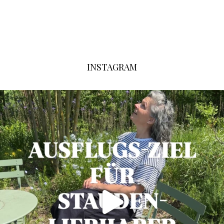
INSTAGRAM