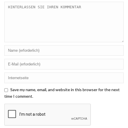
Save my name, email, and website in this browser for the next
time I comment.