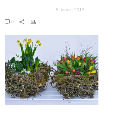
9. Januar 2019
0