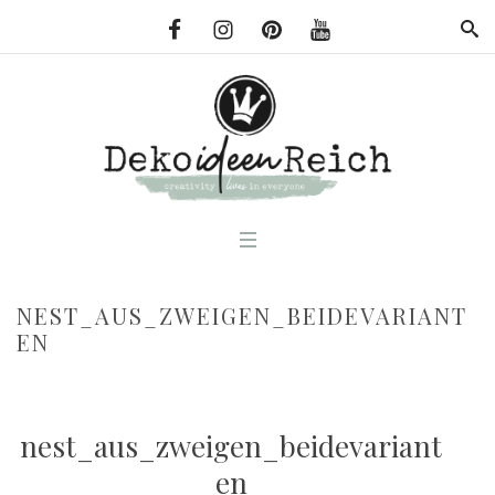
NEST_AUS_ZWEIGEN_BEIDEVARIANT
EN
nest_aus_zweigen_beidevariant
en