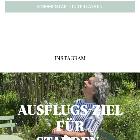
INSTAGRAM