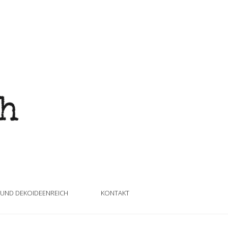
 UND DEKOIDEENREICH
KONTAKT