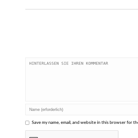
Save my name, email, and website in this browser for t