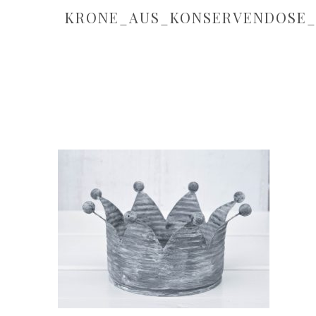
KRONE_AUS_KONSERVENDOSE_