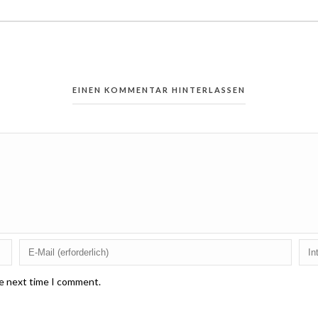
EINEN KOMMENTAR HINTERLASSEN
he next time I comment.