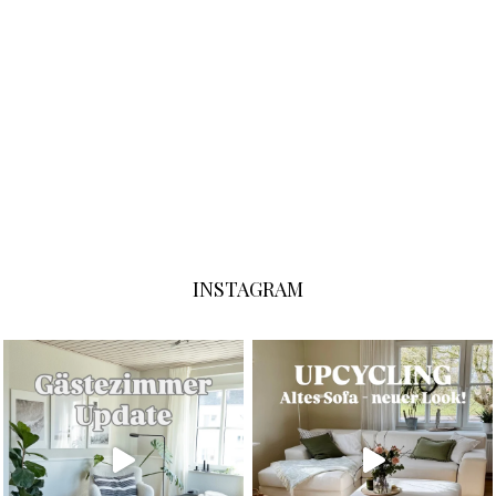
INSTAGRAM