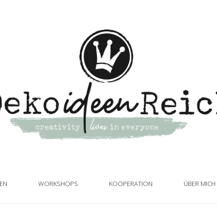
TEN
WORKSHOPS
KOOPERATION
ÜBER MICH