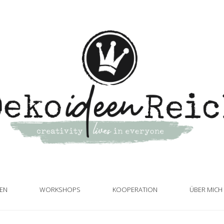
TEN
WORKSHOPS
KOOPERATION
ÜBER MICH