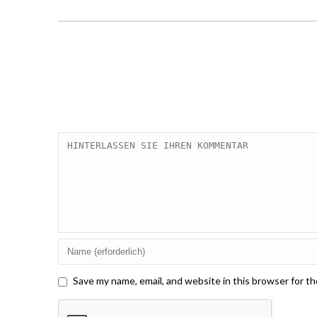
Save my name, email, and website in this browser for t