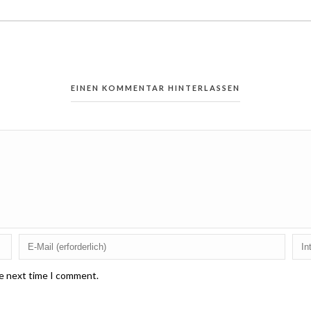
EINEN KOMMENTAR HINTERLASSEN
he next time I comment.