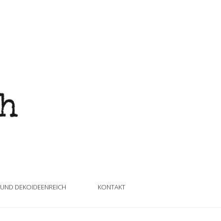
 UND DEKOIDEENREICH
KONTAKT