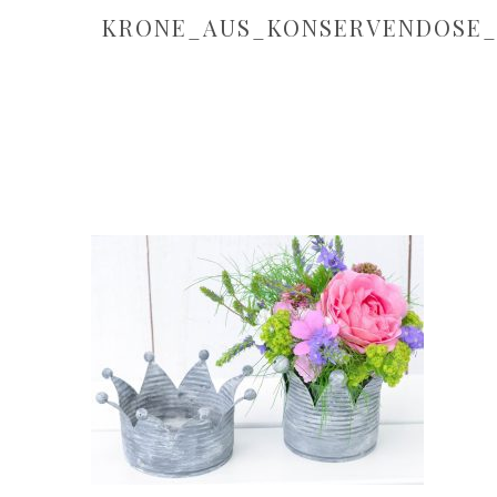
KRONE_AUS_KONSERVENDOSE