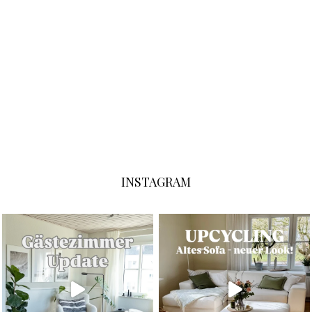
INSTAGRAM