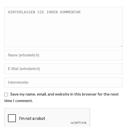
Save my name, email, and website in this browser for the next
time I comment.