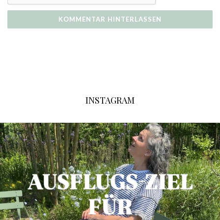
INSTAGRAM