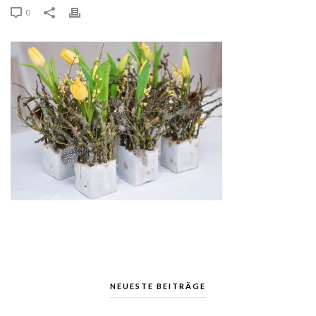
0
NEUESTE BEITRÄGE