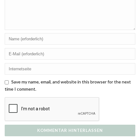
Save my name, email, and website in this browser for the next
time I comment.