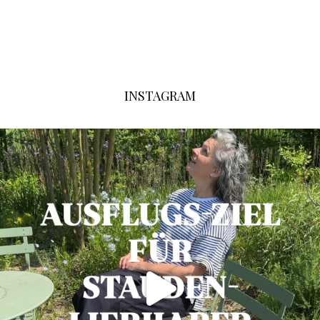
INSTAGRAM