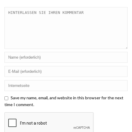
Save my name, email, and website in this browser for the next
time I comment.