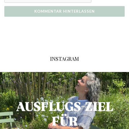
INSTAGRAM