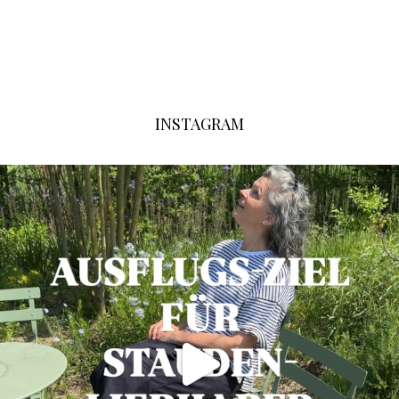
INSTAGRAM