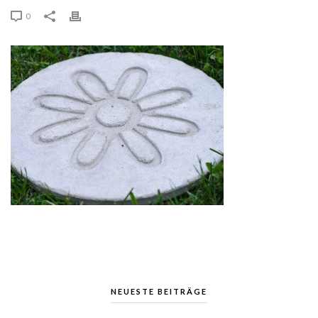
0
NEUESTE BEITRÄGE