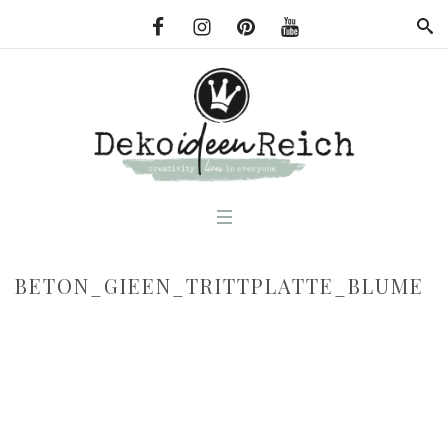
BETON_GIEEN_TRITTPLATTE_BLUME