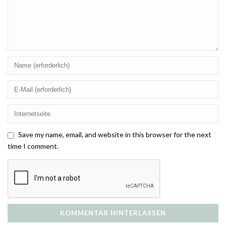
Save my name, email, and website in this browser for the next
time I comment.