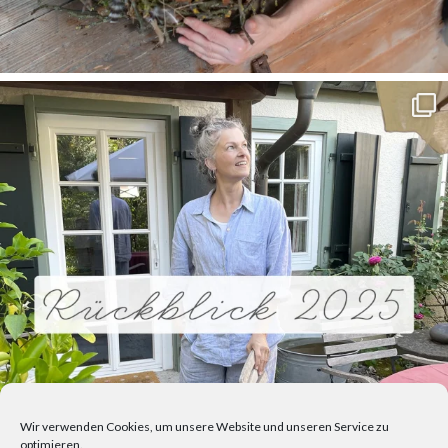
Wir verwenden Cookies, um unsere Website und unseren Service zu
optimieren.