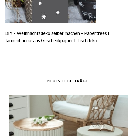
DIY – Weihnachtsdeko selber machen – Papertrees I
Tannenbäume aus Geschenkpapier I Tischdeko
NEUESTE BEITRÄGE