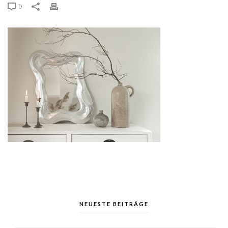
0
NEUESTE BEITRÄGE