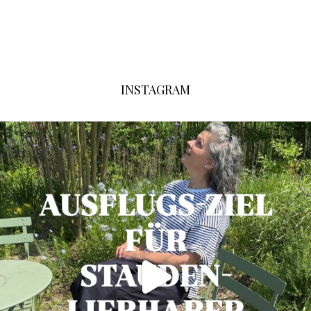
INSTAGRAM