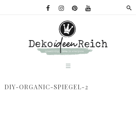
DIY-ORGANIC-SPIEGEL-2