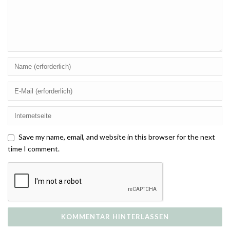
Save my name, email, and website in this browser for the next
time I comment.