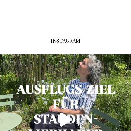
INSTAGRAM