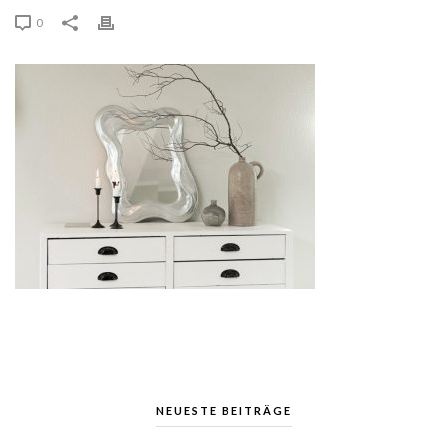
0
NEUESTE BEITRÄGE