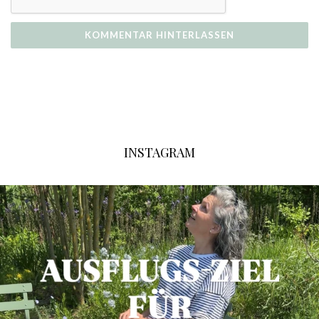
INSTAGRAM