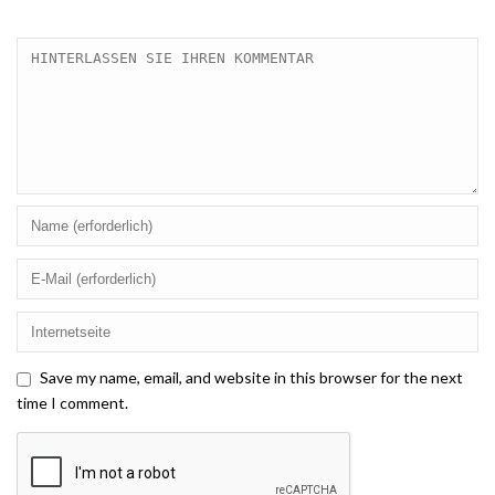
Save my name, email, and website in this browser for the next
time I comment.