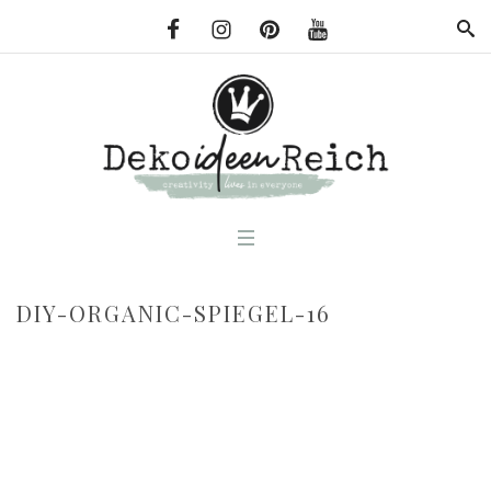
DIY-ORGANIC-SPIEGEL-16