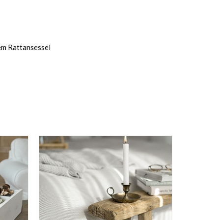
nem Rattansessel