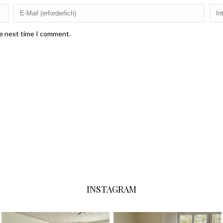
he next time I comment.
INSTAGRAM