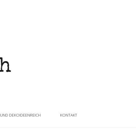
 UND DEKOIDEENREICH
KONTAKT