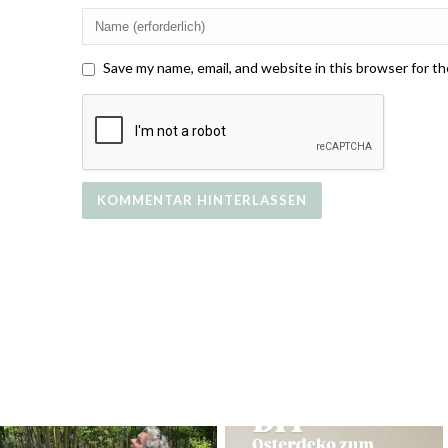
Save my name, email, and website in this browser for t