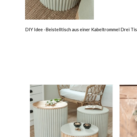
DIY Idee -Beistelltisch aus einer Kabeltrommel Drei Ti