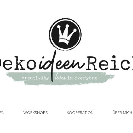
TEN
WORKSHOPS
KOOPERATION
ÜBER MICH