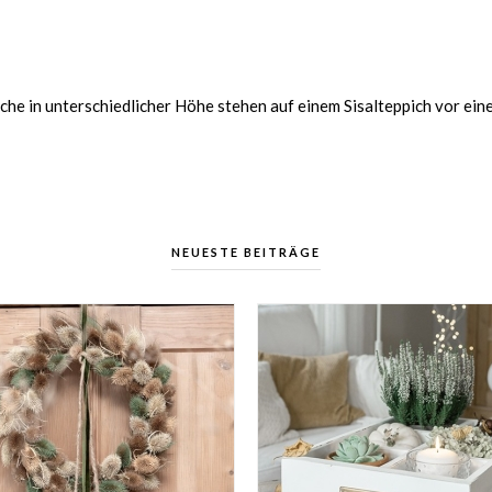
sche in unterschiedlicher Höhe stehen auf einem Sisalteppich vor ei
NEUESTE BEITRÄGE