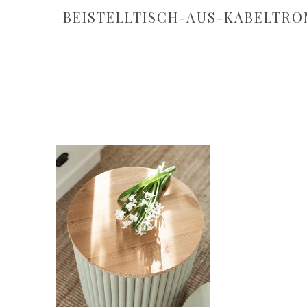
BEISTELLTISCH-AUS-KABELTR