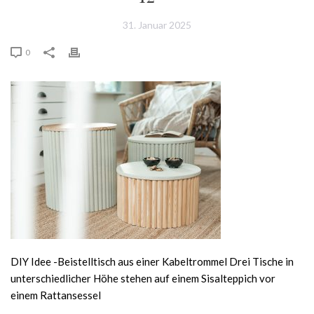
31. Januar 2025
0
DIY Idee -Beistelltisch aus einer Kabeltrommel Drei Tische in
unterschiedlicher Höhe stehen auf einem Sisalteppich vor
einem Rattansessel