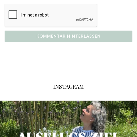
INSTAGRAM