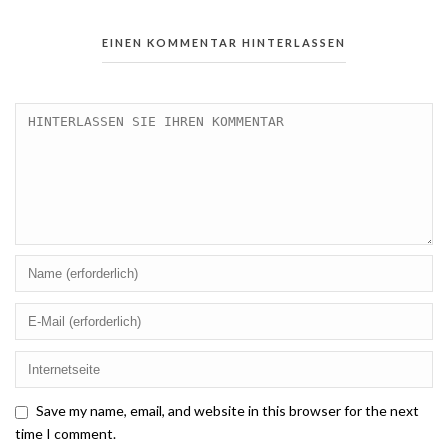
EINEN KOMMENTAR HINTERLASSEN
Save my name, email, and website in this browser for the next
time I comment.