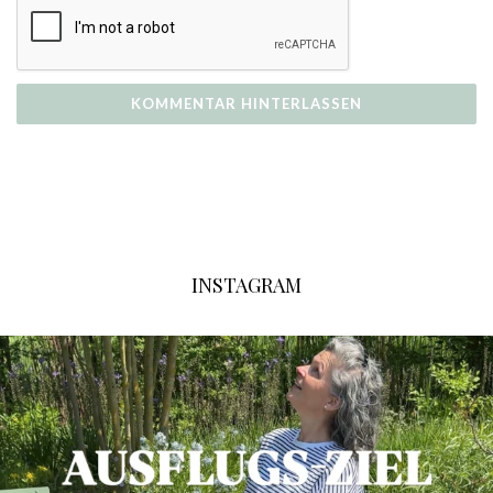
INSTAGRAM