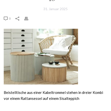
31. Januar 2025
0
Beistelltische aus einer Kabeltrommel stehen in dreier Kombi
vor einem Rattansessel auf einem Sisalteppich