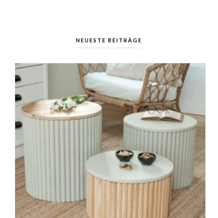
NEUESTE BEITRÄGE