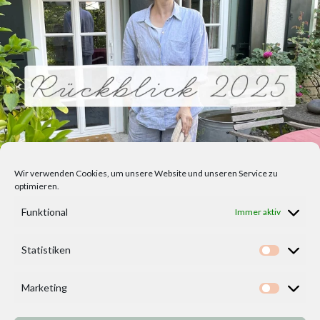
Wir verwenden Cookies, um unsere Website und unseren Service zu
optimieren.
Funktional
Immer aktiv
Statistiken
Statisti
Marketing
Marketi