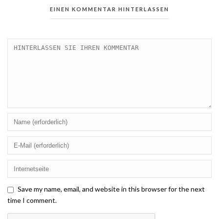
EINEN KOMMENTAR HINTERLASSEN
Save my name, email, and website in this browser for the next
time I comment.