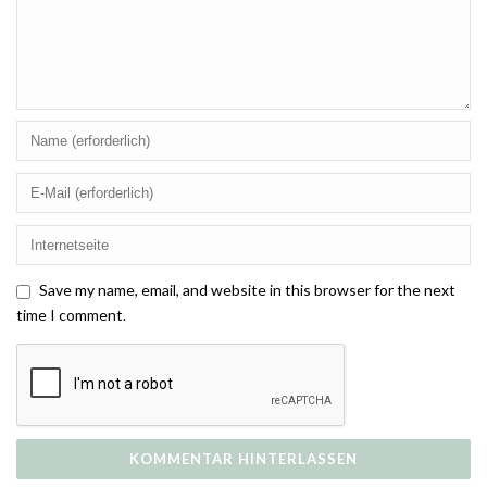
Save my name, email, and website in this browser for the next
time I comment.