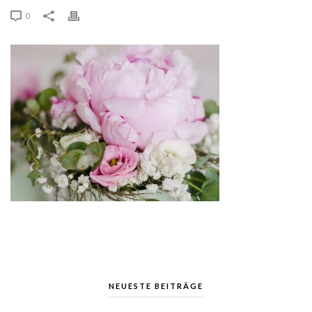
0
NEUESTE BEITRÄGE