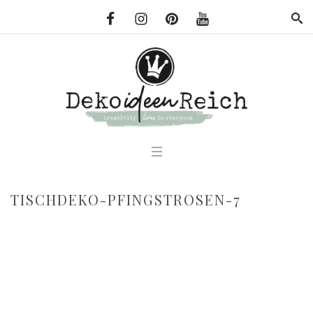
TISCHDEKO-PFINGSTROSEN-7