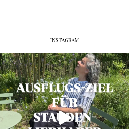
INSTAGRAM