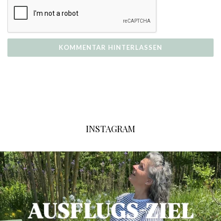
INSTAGRAM