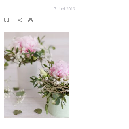
7. Juni 2019
0