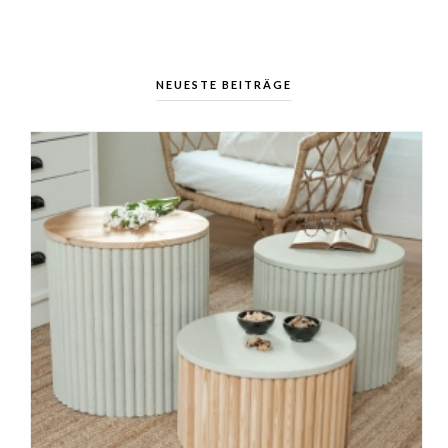
NEUESTE BEITRÄGE