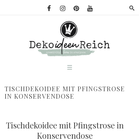
TISCHDEKOIDEE MIT PFINGSTROSE
IN KONSERVENDOSE
Tischdekoidee mit Pfingstrose in
Konservendose