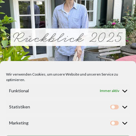
Wir verwenden Cookies, um unsere Website und unseren Service zu
optimieren.
Funktional
Immer aktiv
Statistiken
Statisti
Marketing
Marketi