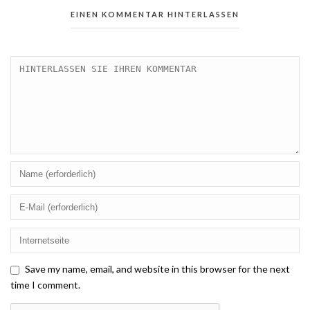
EINEN KOMMENTAR HINTERLASSEN
Save my name, email, and website in this browser for the next
time I comment.