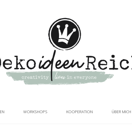
TEN
WORKSHOPS
KOOPERATION
ÜBER MICH