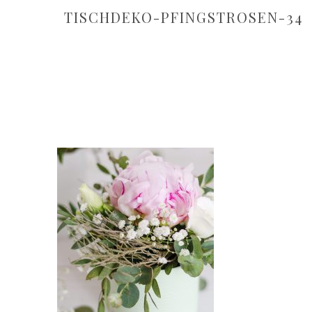
TISCHDEKO-PFINGSTROSEN-34