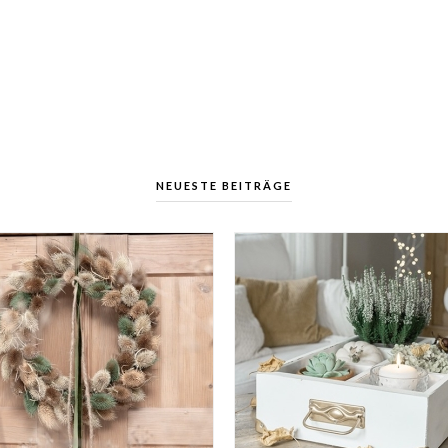
NEUESTE BEITRÄGE