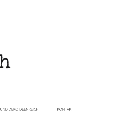
 UND DEKOIDEENREICH
KONTAKT