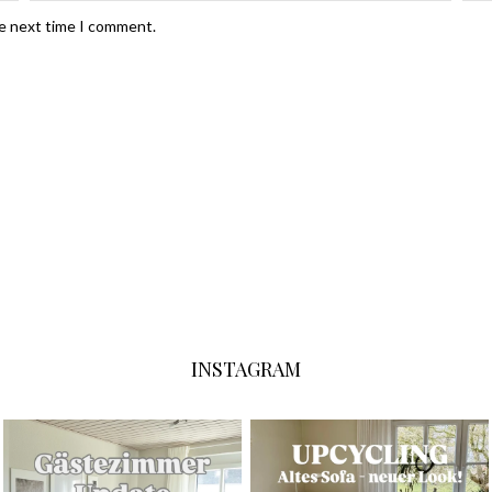
he next time I comment.
INSTAGRAM