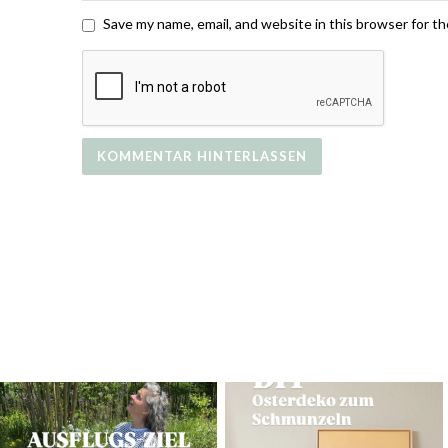
Save my name, email, and website in this browser for t