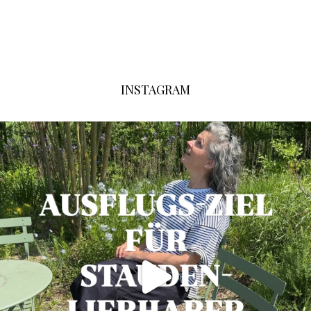
INSTAGRAM