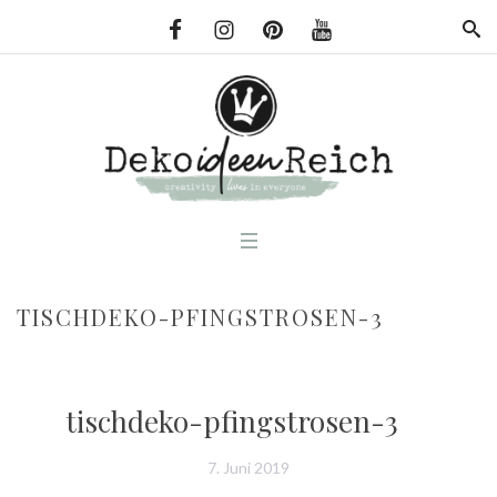
TISCHDEKO-PFINGSTROSEN-3
tischdeko-pfingstrosen-3
7. Juni 2019