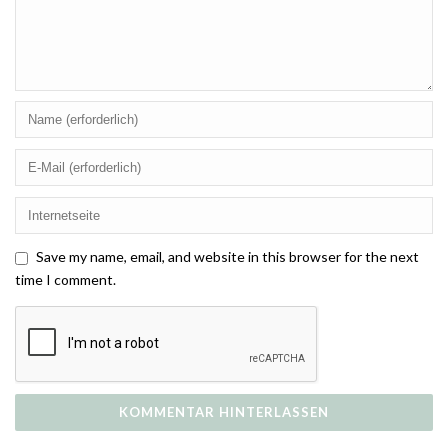
Save my name, email, and website in this browser for the next
time I comment.