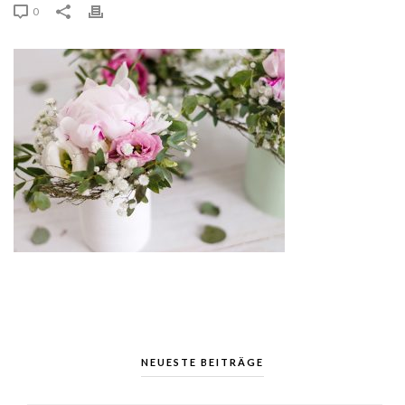
0
NEUESTE BEITRÄGE