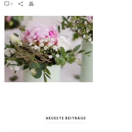
0
NEUESTE BEITRÄGE