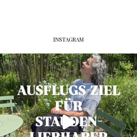
INSTAGRAM