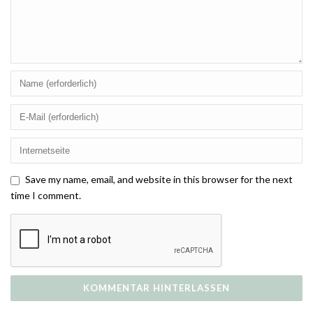
Save my name, email, and website in this browser for the next
time I comment.