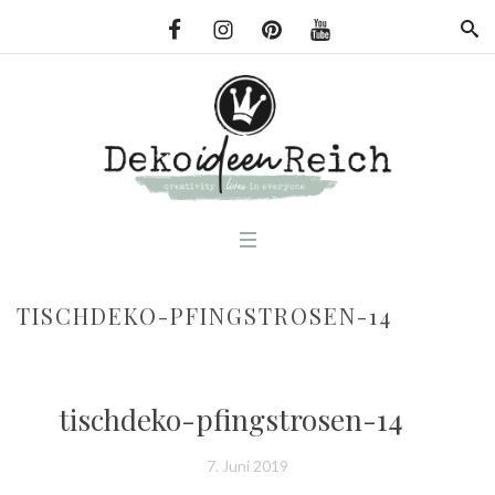
TISCHDEKO-PFINGSTROSEN-14
tischdeko-pfingstrosen-14
7. Juni 2019