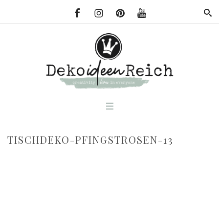
TISCHDEKO-PFINGSTROSEN-13