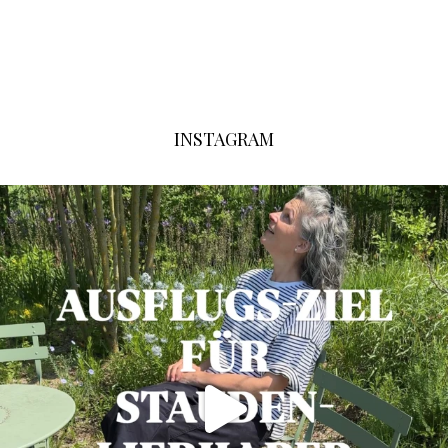
INSTAGRAM