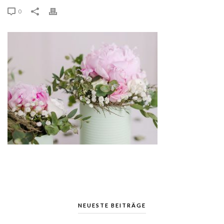
0
NEUESTE BEITRÄGE