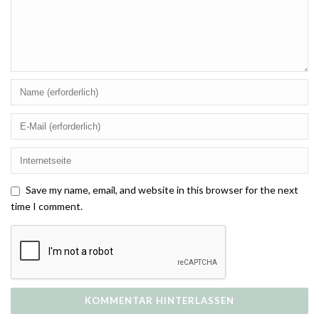
Save my name, email, and website in this browser for the next
time I comment.