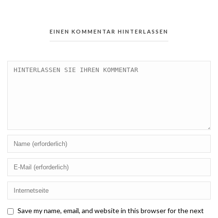
EINEN KOMMENTAR HINTERLASSEN
Save my name, email, and website in this browser for the next