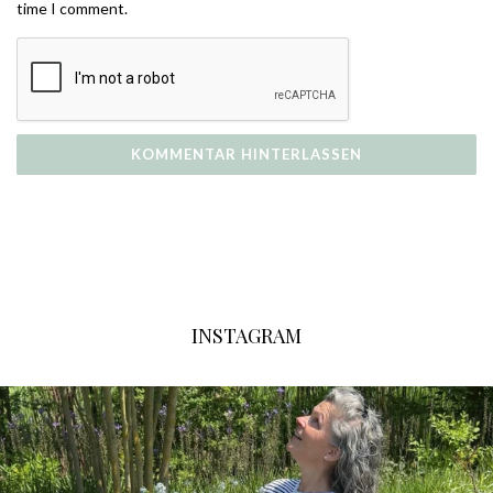
time I comment.
INSTAGRAM