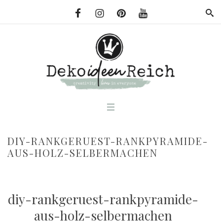
DIY-RANKGERUEST-RANKPYRAMIDE-
AUS-HOLZ-SELBERMACHEN
diy-rankgeruest-rankpyramide-
aus-holz-selbermachen