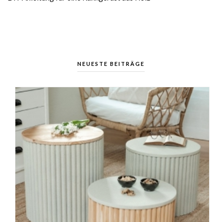
NEUESTE BEITRÄGE