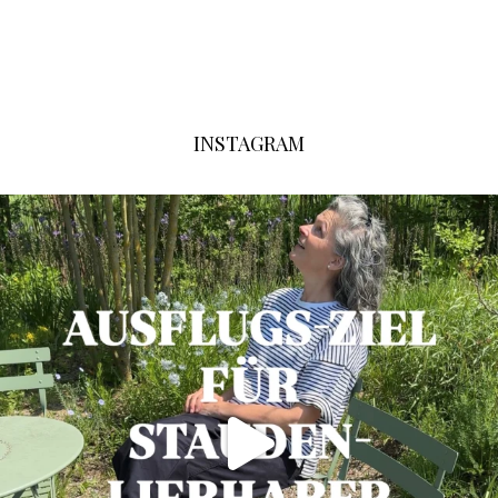
INSTAGRAM