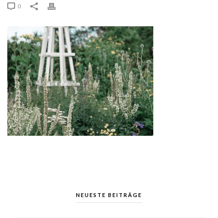
0
NEUESTE BEITRÄGE