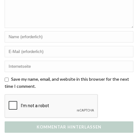
Save my name, email, and website in this browser for the next
time I comment.