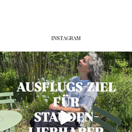
INSTAGRAM