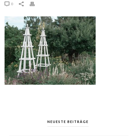
0
NEUESTE BEITRÄGE