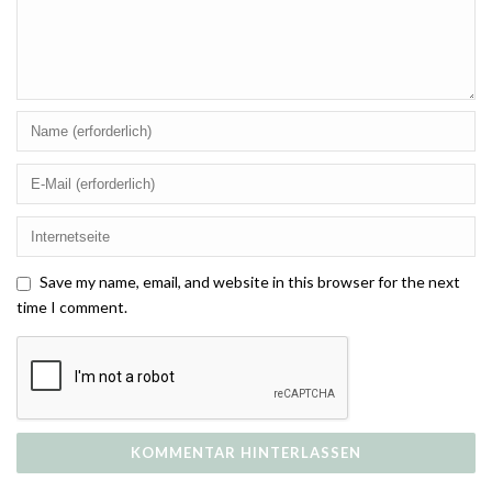
Save my name, email, and website in this browser for the next
time I comment.