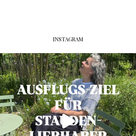
INSTAGRAM