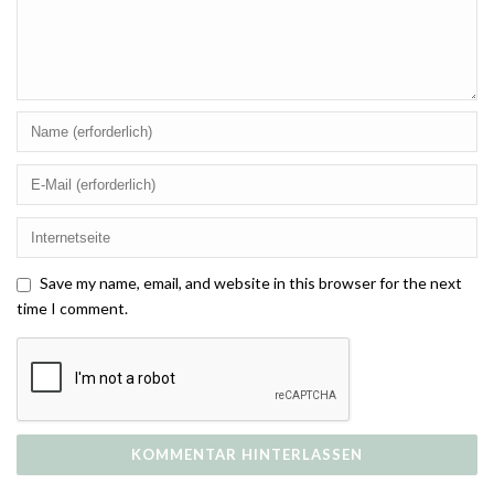
Save my name, email, and website in this browser for the next
time I comment.