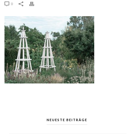
0
NEUESTE BEITRÄGE