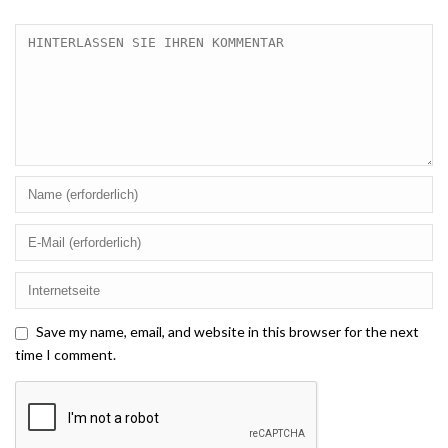
Save my name, email, and website in this browser for the next
time I comment.