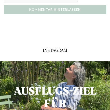
INSTAGRAM