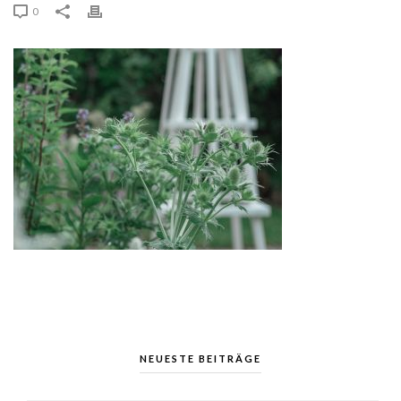
0
NEUESTE BEITRÄGE