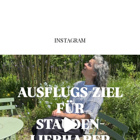
INSTAGRAM