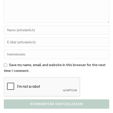
Save my name, email, and website in this browser for the next
time I comment.