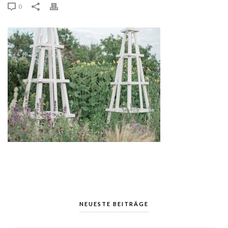
0
NEUESTE BEITRÄGE