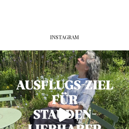
INSTAGRAM