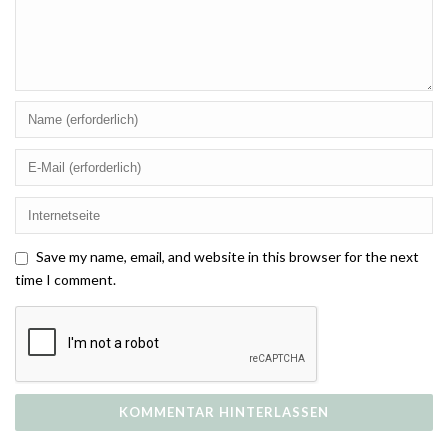
Save my name, email, and website in this browser for the next
time I comment.