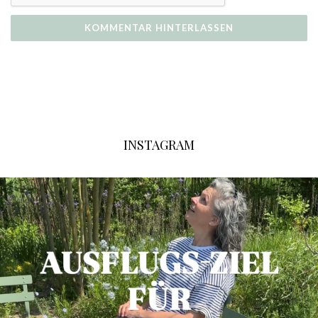
INSTAGRAM