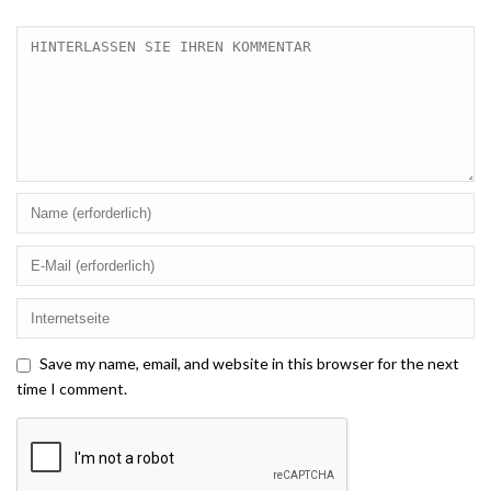
Save my name, email, and website in this browser for the next
time I comment.