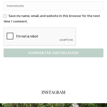
Save my name, email, and website in this browser for the next
time I comment.
INSTAGRAM