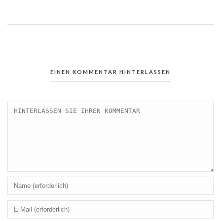
EINEN KOMMENTAR HINTERLASSEN