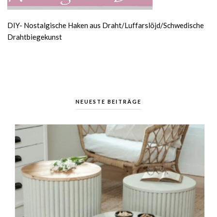
DIY- Nostalgische Haken aus Draht/Luffarslöjd/Schwedische
Drahtbiegekunst
NEUESTE BEITRÄGE