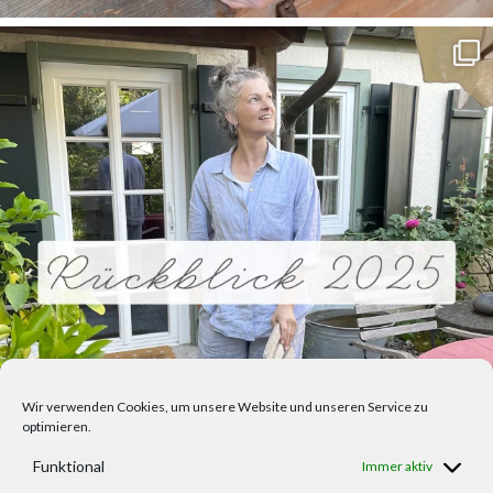
Wir verwenden Cookies, um unsere Website und unseren Service zu
optimieren.
Funktional
Immer aktiv