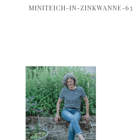
MINITEICH-IN-ZINKWANNE-63