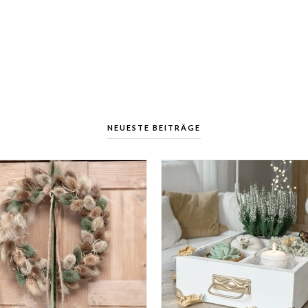
NEUESTE BEITRÄGE