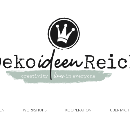
TEN
WORKSHOPS
KOOPERATION
ÜBER MICH