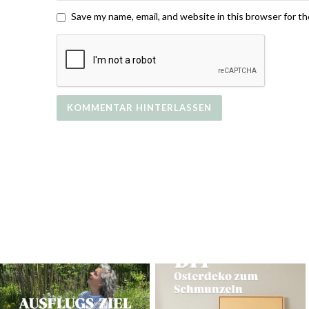
Save my name, email, and website in this browser for t