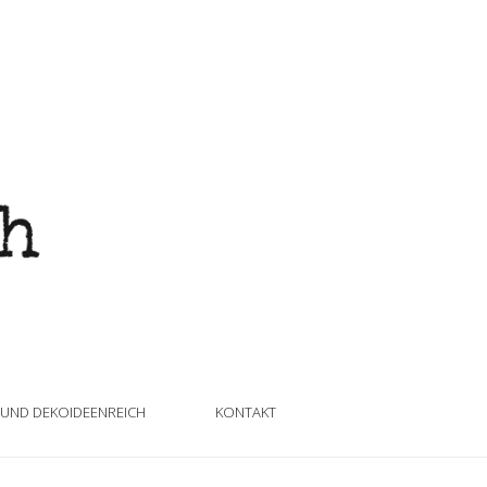
 UND DEKOIDEENREICH
KONTAKT