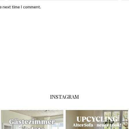
he next time I comment.
INSTAGRAM