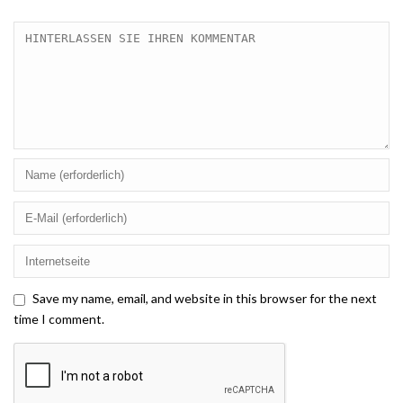
Save my name, email, and website in this browser for the next
time I comment.