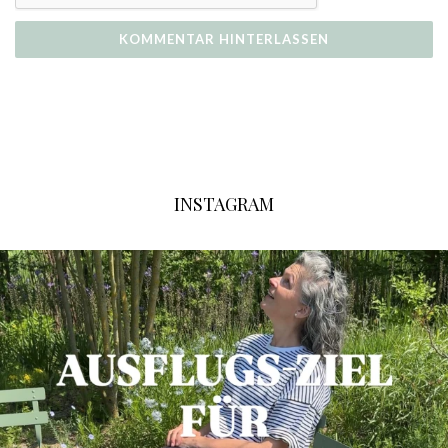
INSTAGRAM