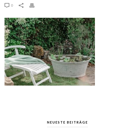
0
NEUESTE BEITRÄGE