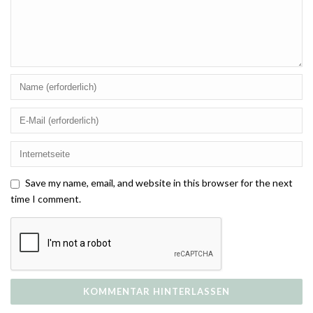
Save my name, email, and website in this browser for the next
time I comment.