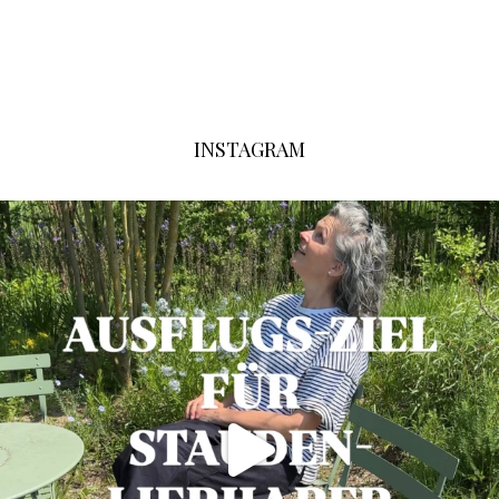
INSTAGRAM