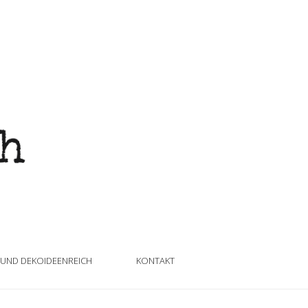
 UND DEKOIDEENREICH
KONTAKT