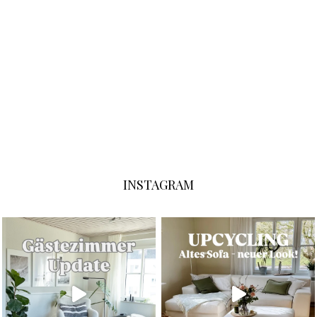
INSTAGRAM