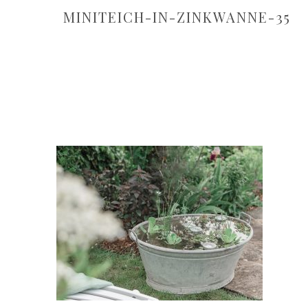
MINITEICH-IN-ZINKWANNE-35