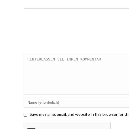
Save my name, email, and website in this browser for t