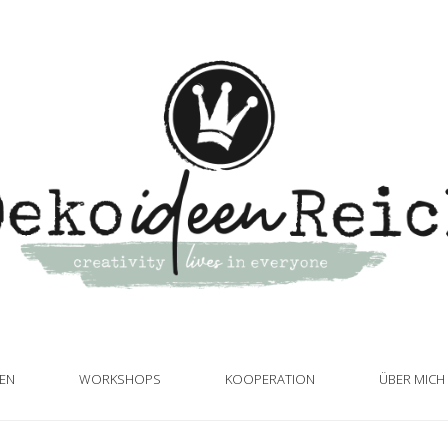
TEN
WORKSHOPS
KOOPERATION
ÜBER MICH