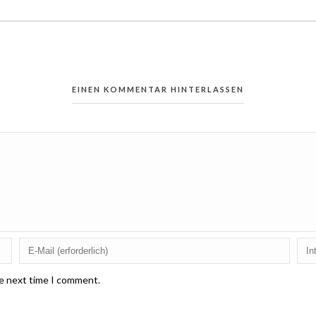
EINEN KOMMENTAR HINTERLASSEN
he next time I comment.