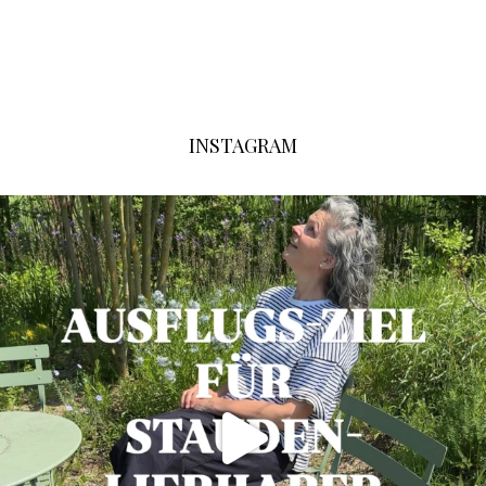
INSTAGRAM