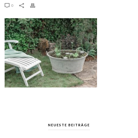
0
NEUESTE BEITRÄGE