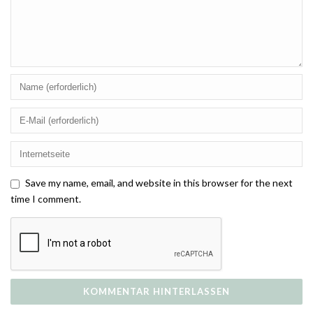
Save my name, email, and website in this browser for the next
time I comment.