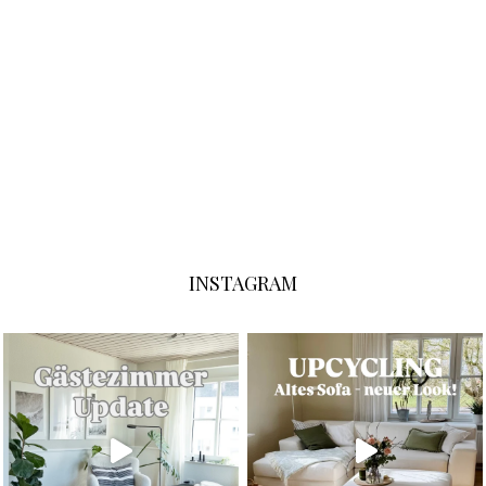
INSTAGRAM