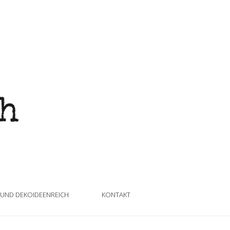
 UND DEKOIDEENREICH
KONTAKT