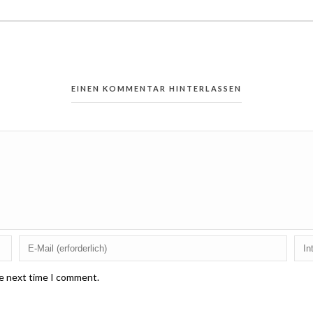
EINEN KOMMENTAR HINTERLASSEN
he next time I comment.