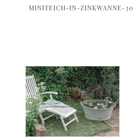
MINITEICH-IN-ZINKWANNE-30