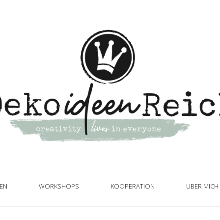
TEN
WORKSHOPS
KOOPERATION
ÜBER MICH