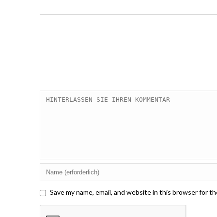
Save my name, email, and website in this browser for t