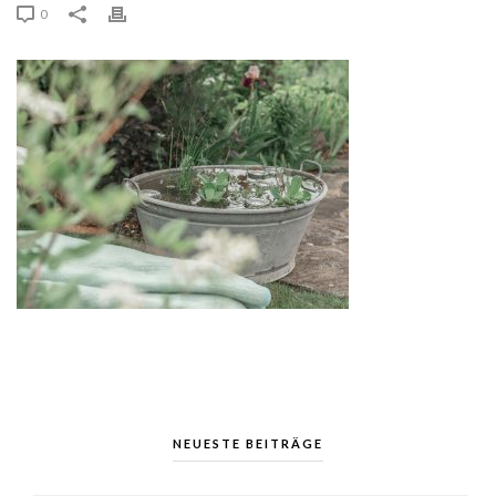
0
NEUESTE BEITRÄGE