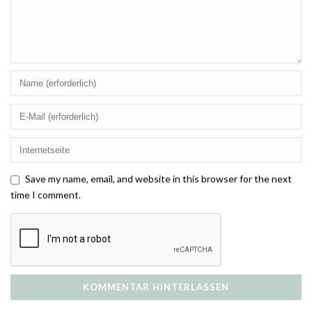
Save my name, email, and website in this browser for the next
time I comment.