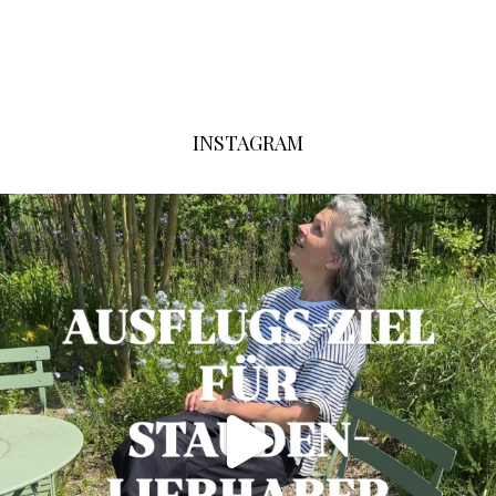
INSTAGRAM