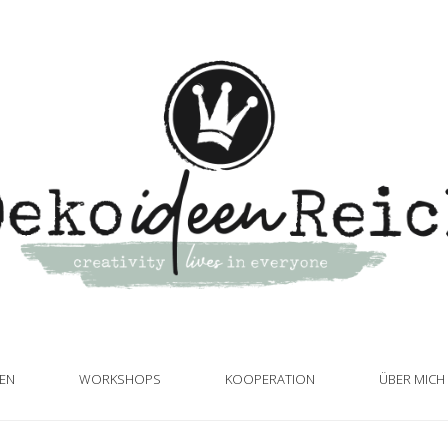
TEN
WORKSHOPS
KOOPERATION
ÜBER MICH