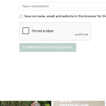
Save my name, email, and website in this browser for t