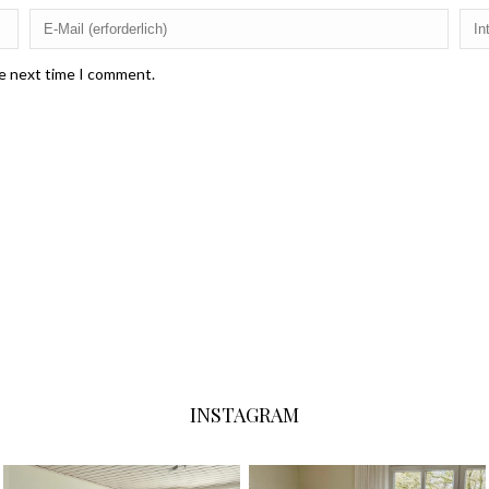
he next time I comment.
INSTAGRAM