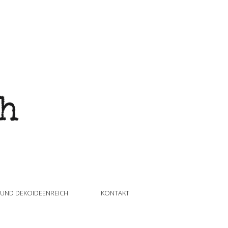
 UND DEKOIDEENREICH
KONTAKT