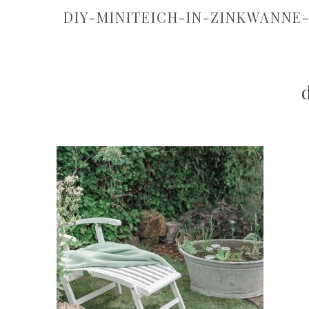
DIY-MINITEICH-IN-ZINKWANNE