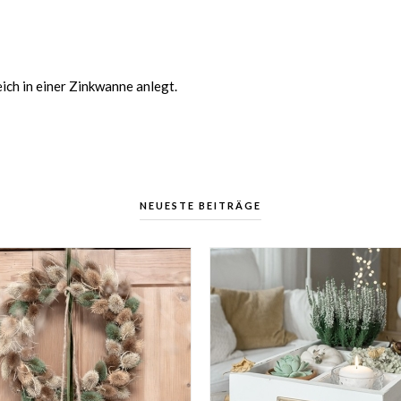
eich in einer Zinkwanne anlegt.
NEUESTE BEITRÄGE