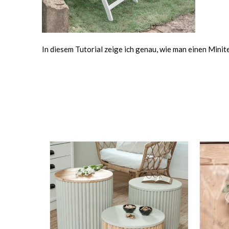
In diesem Tutorial zeige ich genau, wie man einen Minit