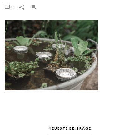
0
NEUESTE BEITRÄGE