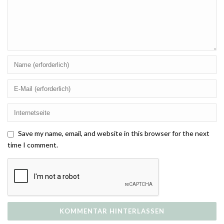
Save my name, email, and website in this browser for the next
time I comment.