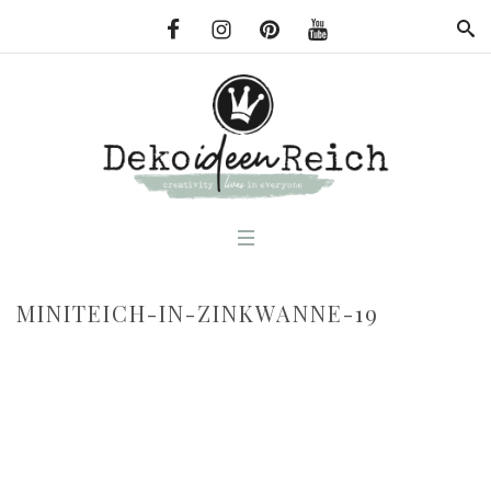
MINITEICH-IN-ZINKWANNE-19