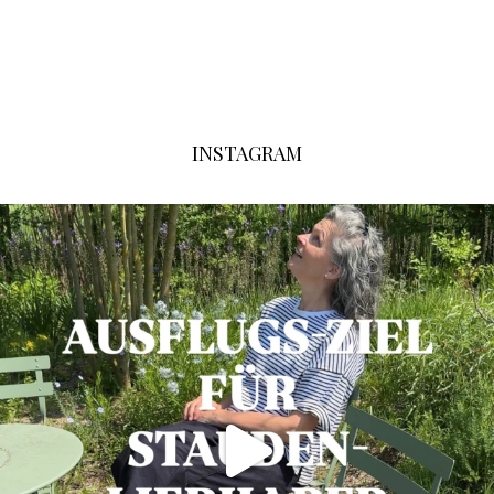
INSTAGRAM