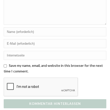
Save my name, email, and website in this browser for the next
time I comment.