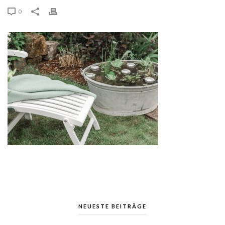
0
NEUESTE BEITRÄGE