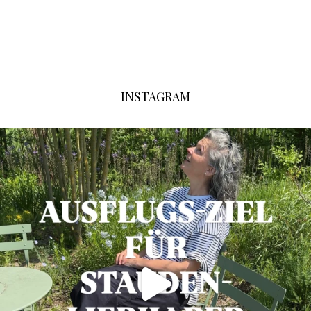
INSTAGRAM