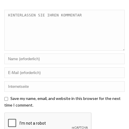
Save my name, email, and website in this browser for the next
time I comment.