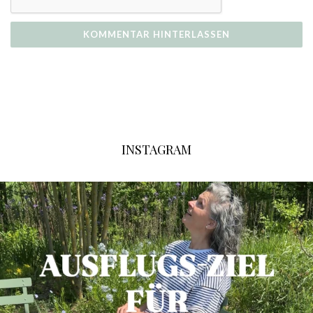
INSTAGRAM