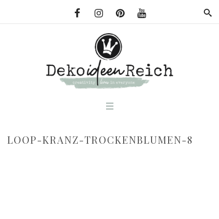
LOOP-KRANZ-TROCKENBLUMEN-8