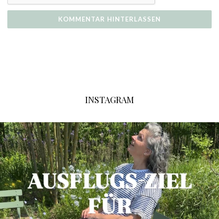
INSTAGRAM