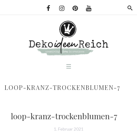
LOOP-KRANZ-TROCKENBLUMEN-7
loop-kranz-trockenblumen-7
1. Februar 2021