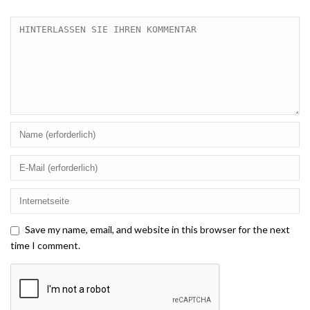
Save my name, email, and website in this browser for the next
time I comment.